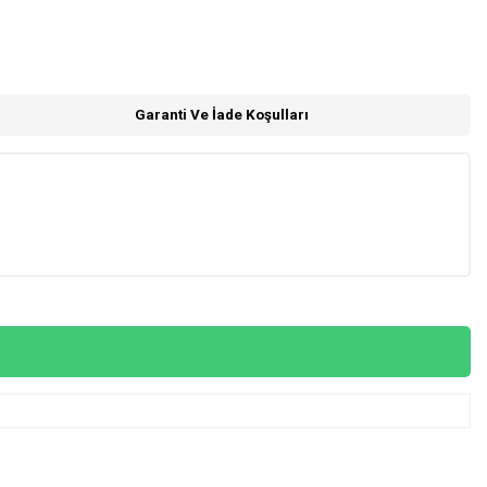
Garanti Ve İade Koşulları