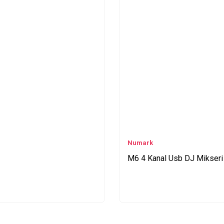
Numark
M6 4 Kanal Usb DJ Mikseri