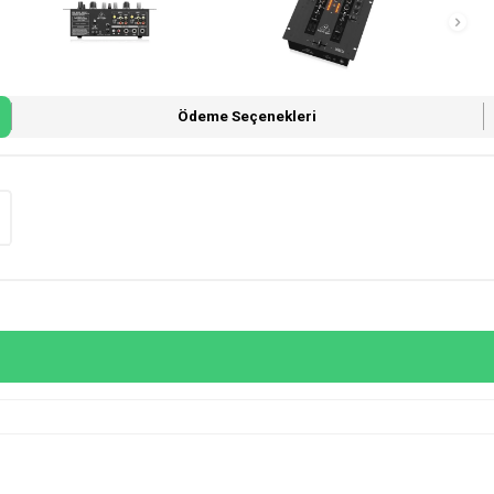
Ödeme Seçenekleri