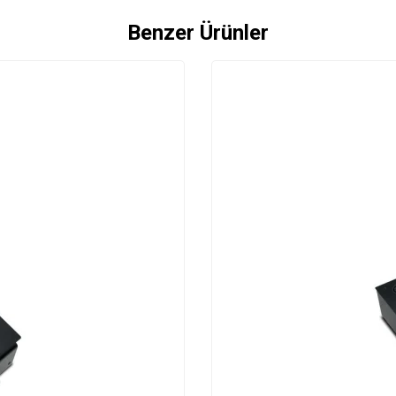
Benzer Ürünler