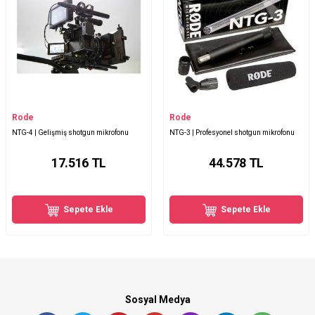
Rode
Rode
NTG-4 | Gelişmiş shotgun mikrofonu
NTG-3 | Profesyonel shotgun mikrofonu
17.516
TL
44.578
TL
Sepete Ekle
Sepete Ekle
Sosyal Medya