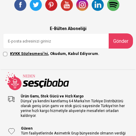
E-Bülten Aboneliği
Gönder
KVKK Sözleşmesi'ni
, Okudum, Kabul Ediyorum.
Ürün Gamı, Stok Gücü ve Hızlı Kargo
Dünya’ ya kendini kanıtlamış 64 Marka’nın Türkiye Distribütörü
olarak geniş ürün gamı ve stok gücü sayesinde Türkiye’nin her
yerine hızlı kargo hizmetiyle alışverişte mesafeleri ortadan
kaldırıyor.
Güven
Tüm faaliyetlerinde Asimetrik Grup bünyesinde olmanın verdiği