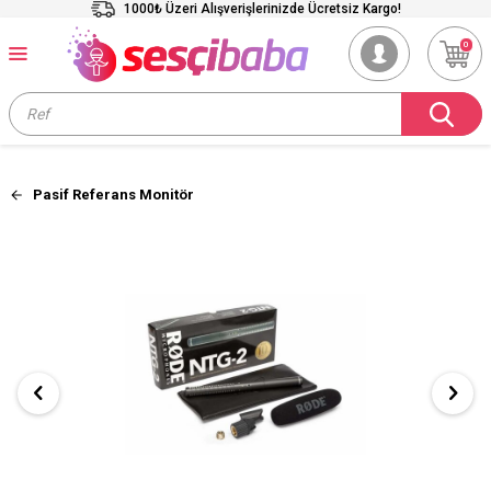
1000₺ Üzeri Alışverişlerinizde Ücretsiz Kargo!
0
Pasif Referans Monitör