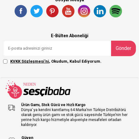
E-Bülten Aboneliği
Gönder
KVKK Sözleşmesi'ni
, Okudum, Kabul Ediyorum.
Ürün Gamı, Stok Gücü ve Hızlı Kargo
Dünya’ ya kendini kanıtlamış 64 Marka’nın Türkiye Distribütörü
olarak geniş ürün gamı ve stok gücü sayesinde Türkiye’nin her
yerine hızlı kargo hizmetiyle alışverişte mesafeleri ortadan
kaldırıyor.
Güven