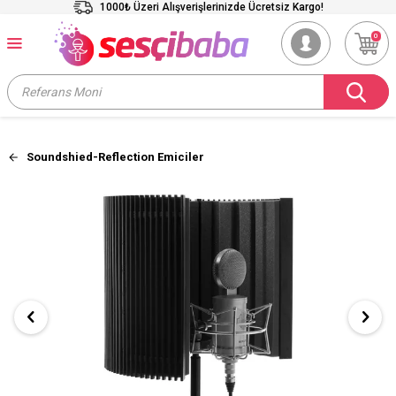
1000₺ Üzeri Alışverişlerinizde Ücretsiz Kargo!
0
Soundshied-Reflection Emiciler