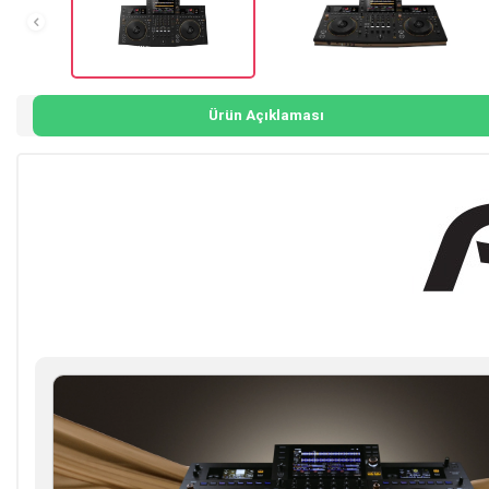
Ürün Açıklaması