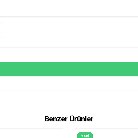
Benzer Ürünler
Yeni