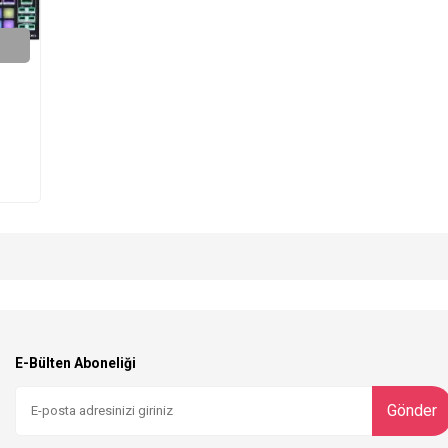
E-Bülten Aboneliği
Gönder