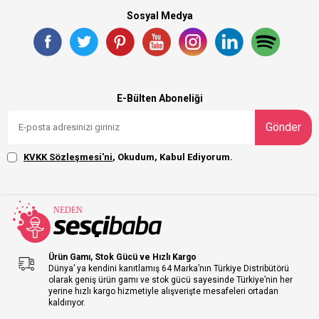
Sosyal Medya
E-Bülten Aboneliği
Gönder
KVKK Sözleşmesi'ni
, Okudum, Kabul Ediyorum.
Ürün Gamı, Stok Gücü ve Hızlı Kargo
Dünya’ ya kendini kanıtlamış 64 Marka’nın Türkiye Distribütörü
olarak geniş ürün gamı ve stok gücü sayesinde Türkiye’nin her
yerine hızlı kargo hizmetiyle alışverişte mesafeleri ortadan
kaldırıyor.