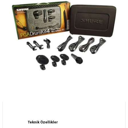
Teknik Özellikler