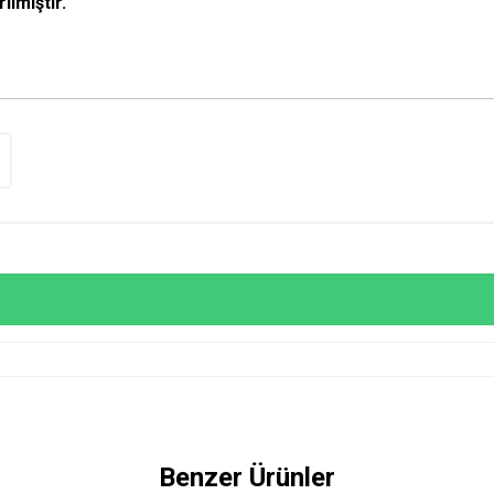
lmiştir.
Benzer Ürünler