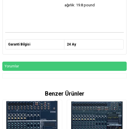
ağırlık: 19.8 pound
Garanti Bilgisi
24 Ay
Yorumlar
Benzer Ürünler