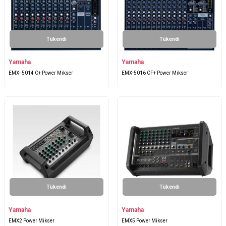
Tükendi
Tükendi
Yamaha
Yamaha
EMX- 5014 C+ Power Mikser
EMX-5016 CF+ Power Mikser
Tükendi
Tükendi
Yamaha
Yamaha
EMX2 Power Mikser
EMX5 Power Mikser