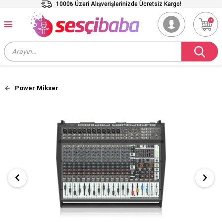
1000₺ Üzeri Alışverişlerinizde Ücretsiz Kargo!
0
Power Mikser