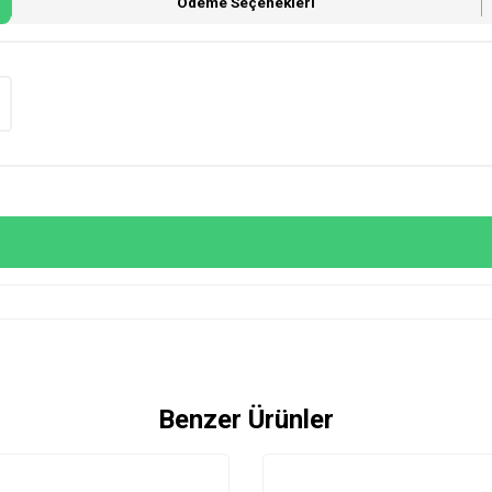
Ödeme Seçenekleri
Benzer Ürünler