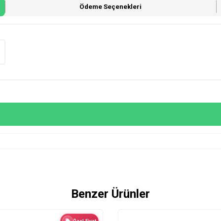
Ödeme Seçenekleri
Benzer Ürünler
Özel Fiyat