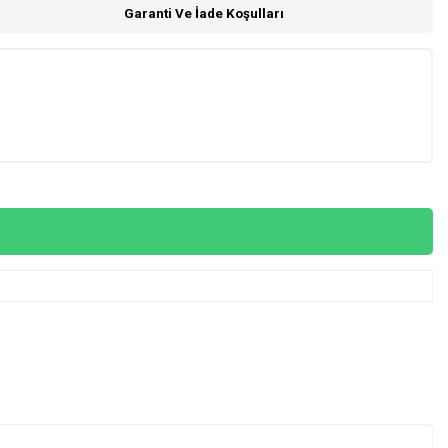
Garanti Ve İade Koşulları