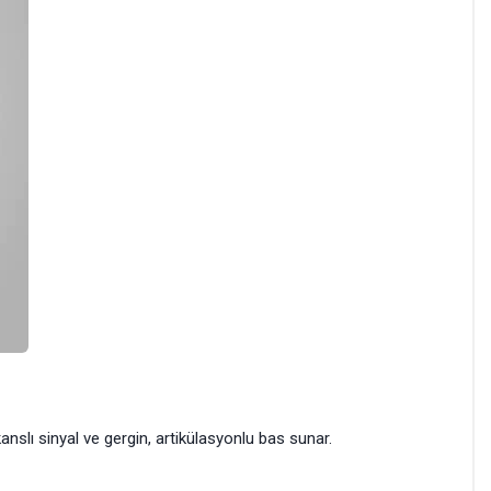
slı sinyal ve gergin, artikülasyonlu bas sunar.