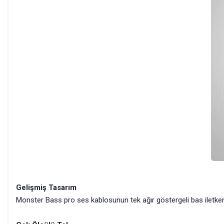
Gelişmiş Tasarım
Monster Bass pro ses kablosunun tek ağır göstergeli bas iletkeni