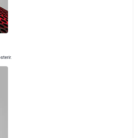
sterir.