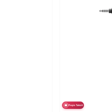
Peşin Taksit