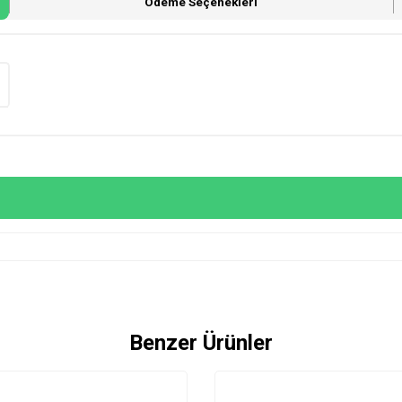
Ödeme Seçenekleri
Benzer Ürünler