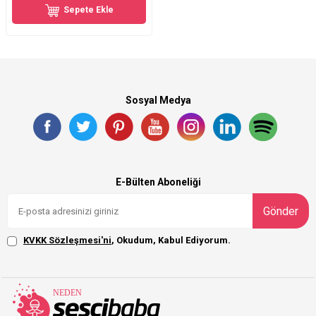
Sepete Ekle
Sosyal Medya
E-Bülten Aboneliği
Gönder
KVKK Sözleşmesi'ni
, Okudum, Kabul Ediyorum.