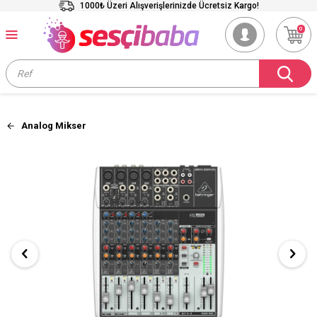
1000₺ Üzeri Alışverişlerinizde Ücretsiz Kargo!
0
Analog Mikser