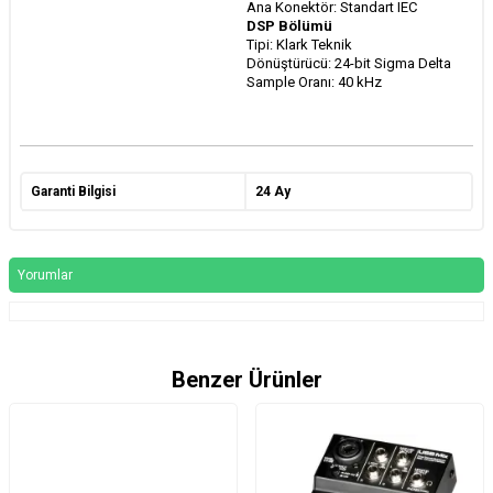
Ana Konektör: Standart IEC
DSP Bölümü
Tipi: Klark Teknik
Dönüştürücü: 24-bit Sigma Delta
Sample Oranı: 40 kHz
Garanti Bilgisi
24 Ay
Yorumlar
Benzer Ürünler