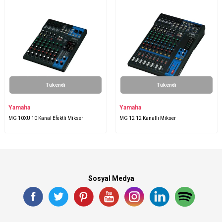
Tükendi
Tükendi
Yamaha
Yamaha
MG 10XU 10 Kanal Efektli Mikser
MG 12 12 Kanallı Mikser
Sosyal Medya