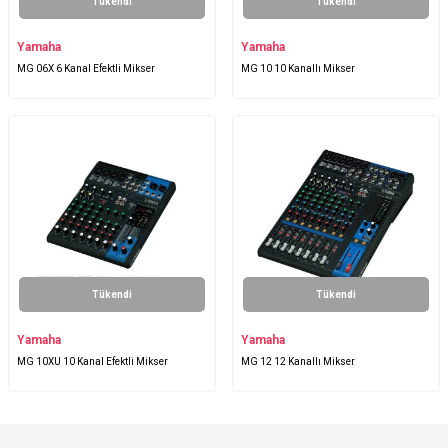
Tükendi
Tükendi
Yamaha
Yamaha
MG 06X 6 Kanal Efektli Mikser
MG 10 10 Kanallı Mikser
Tükendi
Tükendi
Yamaha
Yamaha
MG 10XU 10 Kanal Efektli Mikser
MG 12 12 Kanallı Mikser