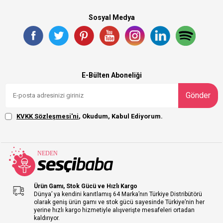
Sosyal Medya
E-Bülten Aboneliği
Gönder
KVKK Sözleşmesi'ni
, Okudum, Kabul Ediyorum.
Ürün Gamı, Stok Gücü ve Hızlı Kargo
Dünya’ ya kendini kanıtlamış 64 Marka’nın Türkiye Distribütörü
olarak geniş ürün gamı ve stok gücü sayesinde Türkiye’nin her
yerine hızlı kargo hizmetiyle alışverişte mesafeleri ortadan
kaldırıyor.