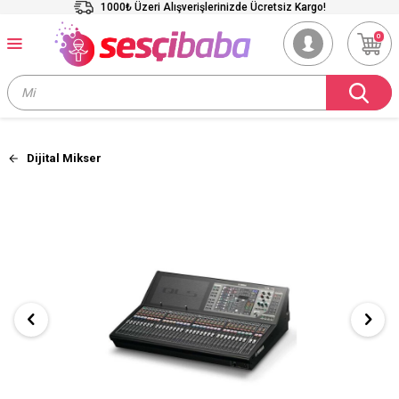
1000₺ Üzeri Alışverişlerinizde Ücretsiz Kargo!
0
Dijital Mikser