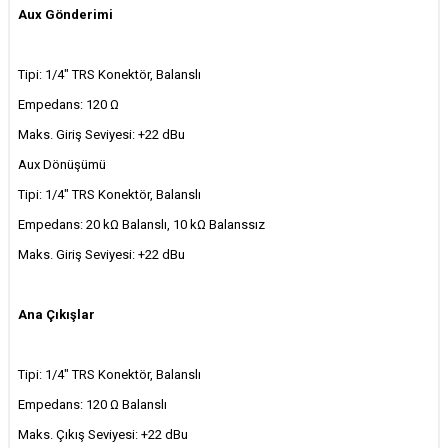
Aux Gönderimi
Tipi: 1/4" TRS Konektör, Balanslı
Empedans: 120 Ω
Maks. Giriş Seviyesi: +22 dBu
Aux Dönüşümü
Tipi: 1/4" TRS Konektör, Balanslı
Empedans: 20 kΩ Balanslı, 10 kΩ Balanssız
Maks. Giriş Seviyesi: +22 dBu
Ana Çıkışlar
Tipi: 1/4" TRS Konektör, Balanslı
Empedans: 120 Ω Balanslı
Maks. Çıkış Seviyesi: +22 dBu