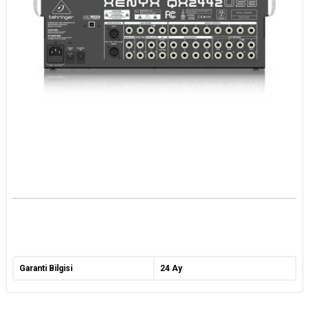
Garanti Bilgisi
24 Ay