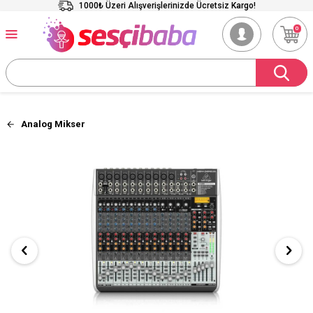
1000₺ Üzeri Alışverişlerinizde Ücretsiz Kargo!
0
Analog Mikser