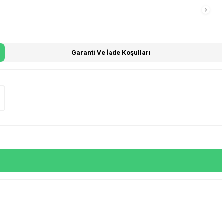
Garanti Ve İade Koşulları