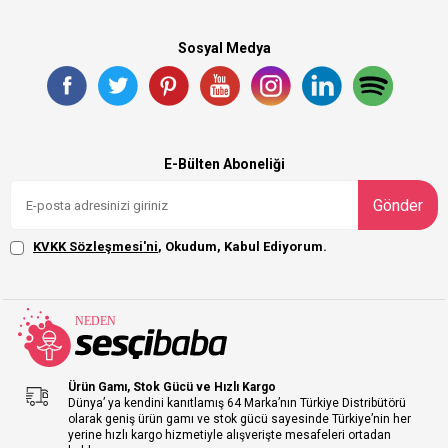
Sosyal Medya
E-Bülten Aboneliği
Gönder
KVKK Sözleşmesi'ni
, Okudum, Kabul Ediyorum.
Ürün Gamı, Stok Gücü ve Hızlı Kargo
Dünya’ ya kendini kanıtlamış 64 Marka’nın Türkiye Distribütörü
olarak geniş ürün gamı ve stok gücü sayesinde Türkiye’nin her
yerine hızlı kargo hizmetiyle alışverişte mesafeleri ortadan