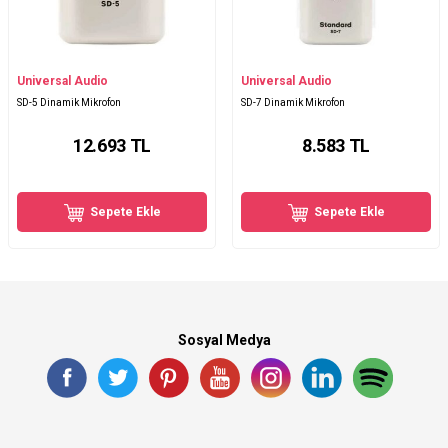
Universal Audio
Universal Audio
SD-5 Dinamik Mikrofon
SD-7 Dinamik Mikrofon
12.693
TL
8.583
TL
Sepete Ekle
Sepete Ekle
Sosyal Medya