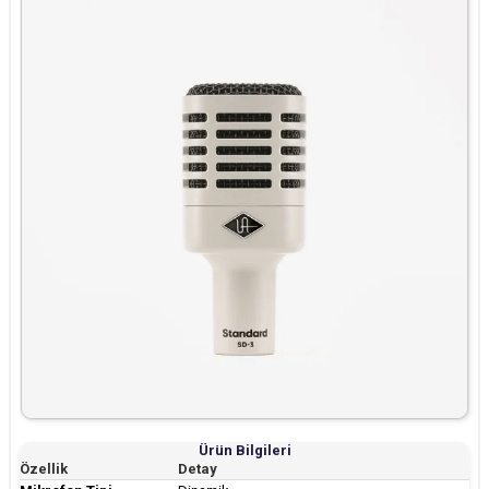
Ürün Bilgileri
Özellik
Detay