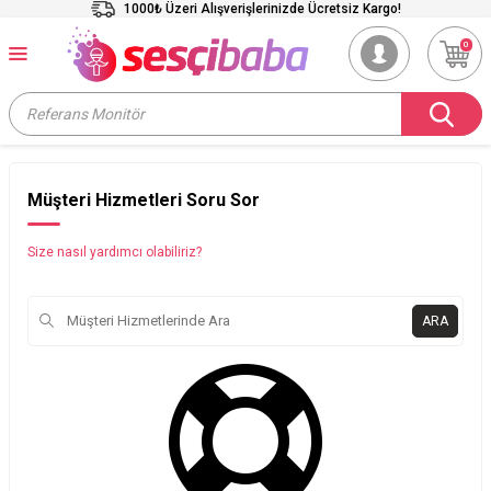
1000₺ Üzeri Alışverişlerinizde Ücretsiz Kargo!
0
Müşteri Hizmetleri Soru Sor
Size nasıl yardımcı olabiliriz?
ARA