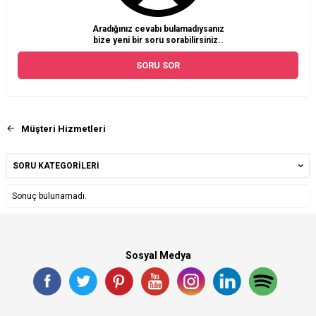
Aradığınız cevabı bulamadıysanız
bize yeni bir soru sorabilirsiniz..
SORU SOR
Müşteri Hizmetleri
SORU KATEGORILERI
Sonuç bulunamadı.
Sosyal Medya