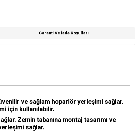
Garanti Ve İade Koşulları
enilir ve sağlam hoparlör yerleşimi sağlar.
için kullanılabilir.
sağlar. Zemin tabanına montaj tasarımı ve
erleşimi sağlar.