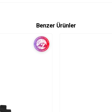
Benzer Ürünler