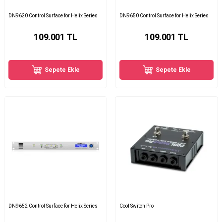
DN9620 Control Surface for Helix Series
DN9650 Control Surface for Helix Series
109.001
TL
109.001
TL
Sepete Ekle
Sepete Ekle
DN9652 Control Surface for Helix Series
Cool Switch Pro