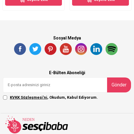
Sosyal Medya
E-Bülten Aboneliği
Gönder
KVKK Sözleşmesi'ni
, Okudum, Kabul Ediyorum.