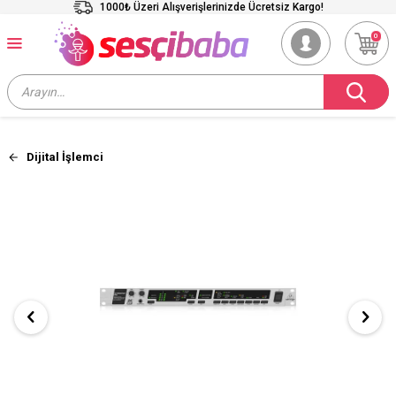
1000₺ Üzeri Alışverişlerinizde Ücretsiz Kargo!
0
Dijital İşlemci