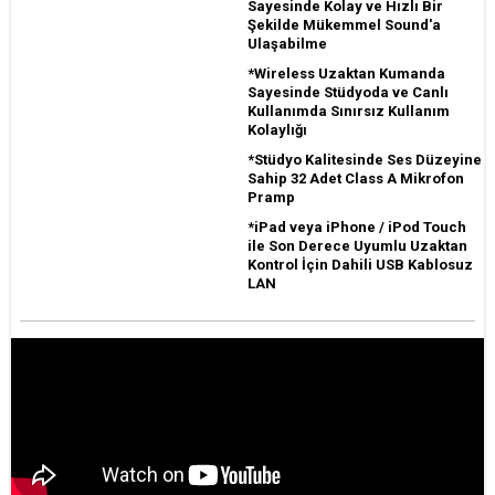
Sayesinde Kolay ve Hızlı Bir
Şekilde Mükemmel Sound'a
Ulaşabilme
*Wireless Uzaktan Kumanda
Sayesinde Stüdyoda ve Canlı
Kullanımda Sınırsız Kullanım
Kolaylığı
*Stüdyo Kalitesinde Ses Düzeyine
Sahip 32 Adet Class A Mikrofon
Pramp
*iPad veya iPhone / iPod Touch
ile Son Derece Uyumlu Uzaktan
Kontrol İçin Dahili USB Kablosuz
LAN