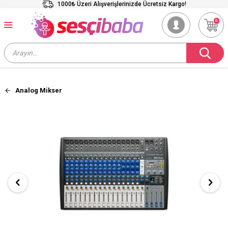
1000₺ Üzeri Alışverişlerinizde Ücretsiz Kargo!
0
Analog Mikser