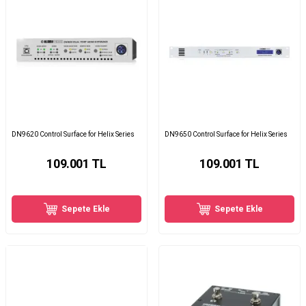
DN9620 Control Surface for Helix Series
DN9650 Control Surface for Helix Series
109.001
TL
109.001
TL
Sepete Ekle
Sepete Ekle