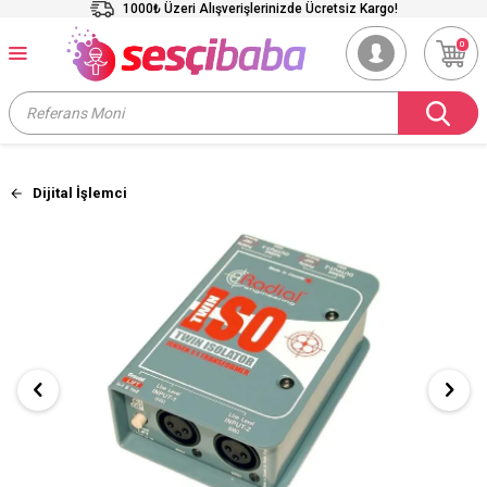
1000₺ Üzeri Alışverişlerinizde Ücretsiz Kargo!
0
Dijital İşlemci