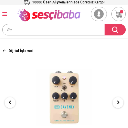
1000₺ Üzeri Alışverişlerinizde Ücretsiz Kargo!
0
Dijital İşlemci