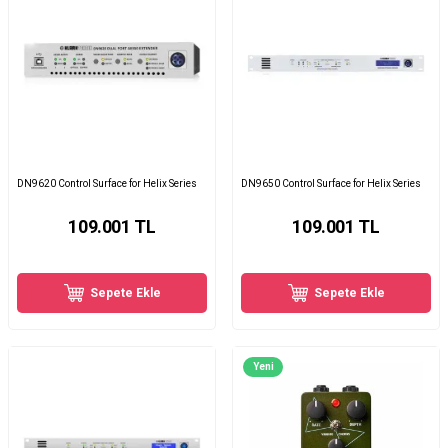
DN9620 Control Surface for Helix Series
DN9650 Control Surface for Helix Series
109.001
TL
109.001
TL
Sepete Ekle
Sepete Ekle
Yeni