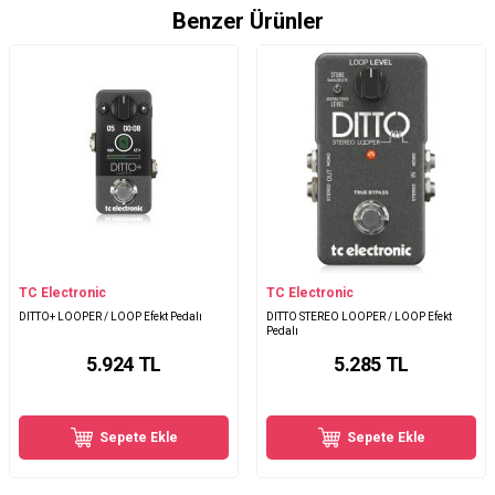
Benzer Ürünler
TC Electronic
TC Electronic
DITTO+ LOOPER / LOOP Efekt Pedalı
DITTO STEREO LOOPER / LOOP Efekt
Pedalı
5.924
TL
5.285
TL
Sepete Ekle
Sepete Ekle