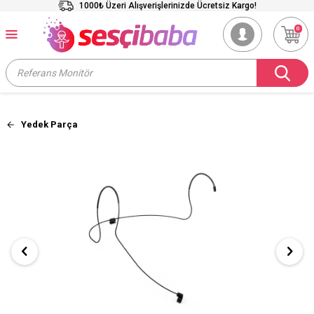
1000₺ Üzeri Alışverişlerinizde Ücretsiz Kargo!
0
Yedek Parça