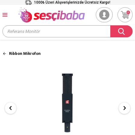
1000₺ Üzeri Alışverişlerinizde Ücretsiz Kargo!
0
Ribbon Mikrofon