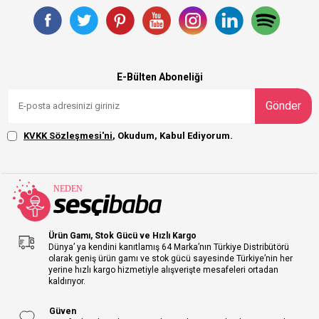
E-Bülten Aboneliği
Gönder
KVKK Sözleşmesi'ni
, Okudum, Kabul Ediyorum.
Ürün Gamı, Stok Gücü ve Hızlı Kargo
Dünya’ ya kendini kanıtlamış 64 Marka’nın Türkiye Distribütörü
olarak geniş ürün gamı ve stok gücü sayesinde Türkiye’nin her
yerine hızlı kargo hizmetiyle alışverişte mesafeleri ortadan
kaldırıyor.
Güven