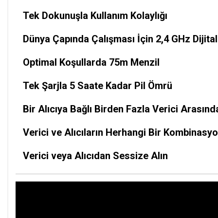
Tek Dokunuşla Kullanım Kolaylığı
Dünya Çapında Çalışması İçin 2,4 GHz Dijital
Optimal Koşullarda 75m Menzil
Tek Şarjla 5 Saate Kadar Pil Ömrü
Bir Alıcıya Bağlı Birden Fazla Verici Arasın
Verici ve Alıcıların Herhangi Bir Kombinasy
Verici veya Alıcıdan Sessize Alın