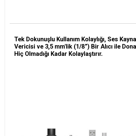
Tek Dokunuşlu Kullanım Kolaylığı, Ses Kayna
Vericisi ve 3,5 mm'lik (1/8”) Bir Alıcı ile D
Hiç Olmadığı Kadar Kolaylaştırır.