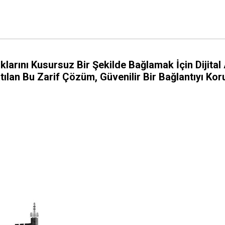
klarını Kusursuz Bir Şekilde Bağlamak İçin Dijital
onatılan Bu Zarif Çözüm, Güvenilir Bir Bağlantıyı Ko