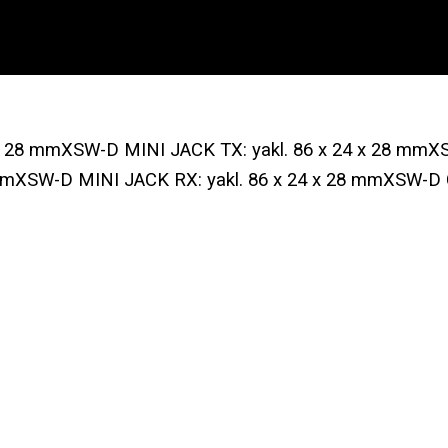
x 28 mmXSW-D MINI JACK TX: yakl. 86 x 24 x 28 mmX
mXSW-D MINI JACK RX: yakl. 86 x 24 x 28 mmXSW-D C