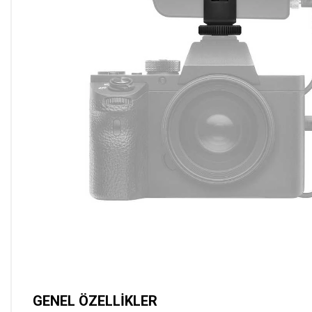
GENEL ÖZELLİKLER