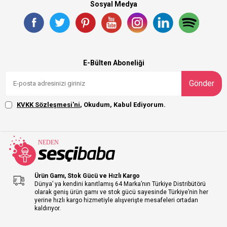
Sosyal Medya
E-Bülten Aboneliği
Gönder
KVKK Sözleşmesi'ni
, Okudum, Kabul Ediyorum.
Ürün Gamı, Stok Gücü ve Hızlı Kargo
Dünya’ ya kendini kanıtlamış 64 Marka’nın Türkiye Distribütörü
olarak geniş ürün gamı ve stok gücü sayesinde Türkiye’nin her
yerine hızlı kargo hizmetiyle alışverişte mesafeleri ortadan
kaldırıyor.