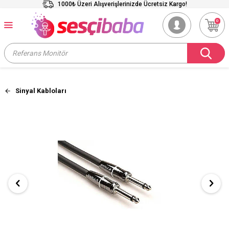
1000₺ Üzeri Alışverişlerinizde Ücretsiz Kargo!
0
Sinyal Kabloları