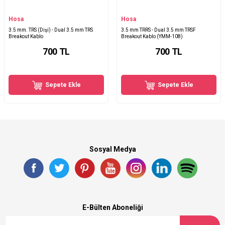
Hosa
Hosa
3.5 mm. TRS (Dişi) - Dual 3.5 mm TRS
3.5 mm TRRS - Dual 3.5 mm TRSF
Breakout Kablo
Breakout Kablo (YMM-108)
700
TL
700
TL
Sepete Ekle
Sepete Ekle
Sosyal Medya
E-Bülten Aboneliği