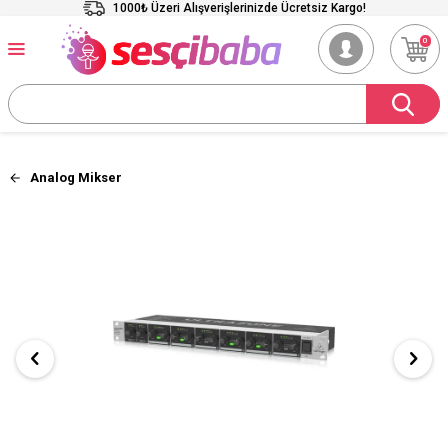
1000₺ Üzeri Alışverişlerinizde Ücretsiz Kargo!
0
Analog Mikser