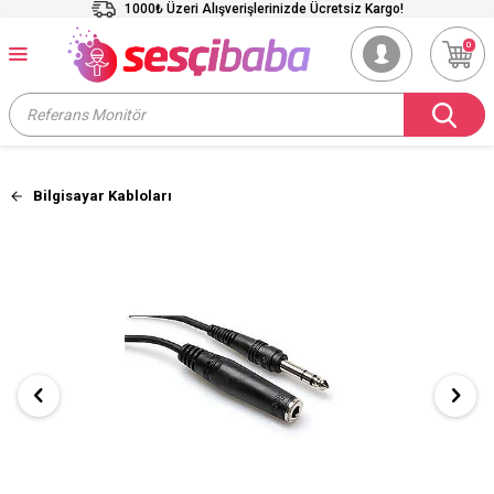
1000₺ Üzeri Alışverişlerinizde Ücretsiz Kargo!
0
Bilgisayar Kabloları