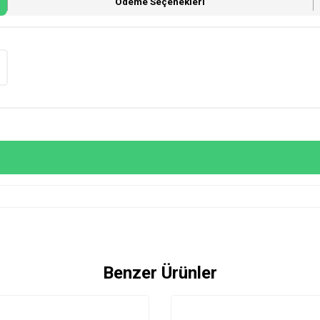
Ödeme Seçenekleri
Benzer Ürünler