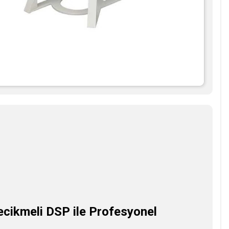
Gecikmeli DSP ile Profesyonel