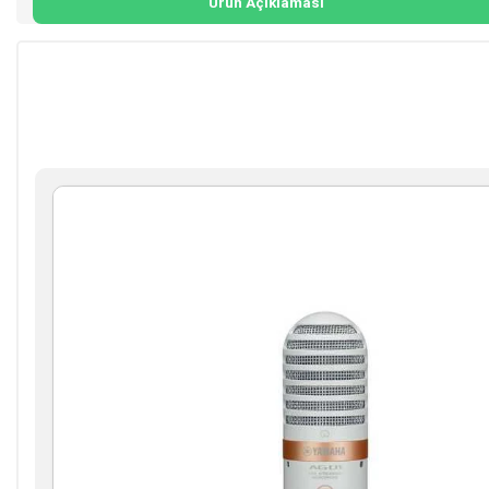
Ürün Açıklaması