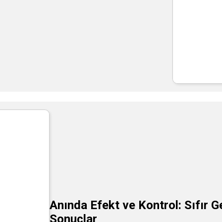
Anında Efekt ve Kontrol: Sıfır 
Sonuçlar