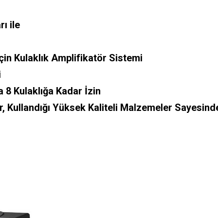
ı ile
n Kulaklık Amplifikatör Sistemi
i
a 8 Kulaklığa Kadar İzin
, Kullandığı Yüksek Kaliteli Malzemeler Sayesinde