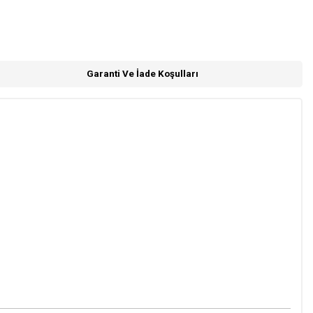
Garanti Ve İade Koşulları