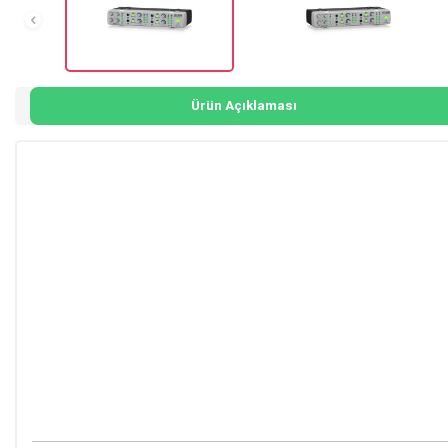
Ürün Açıklaması