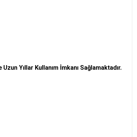
 Uzun Yıllar Kullanım İmkanı Sağlamaktadır.