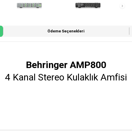
Ödeme Seçenekleri
Behringer AMP800
4 Kanal Stereo Kulaklık Amfisi