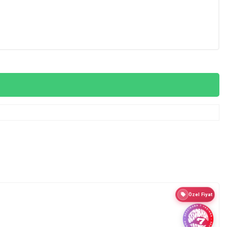
Özel Fiyat