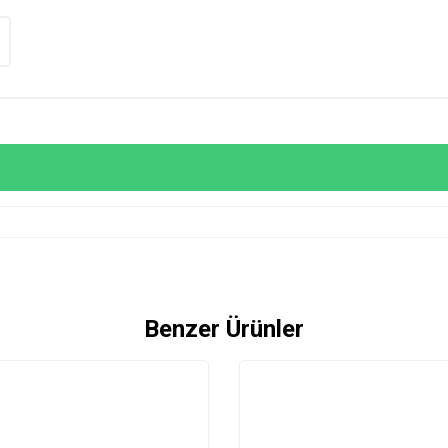
Benzer Ürünler