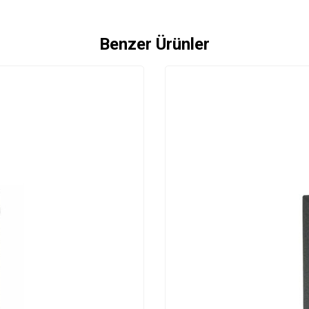
Benzer Ürünler