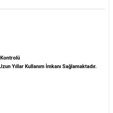
 Kontrolü
Uzun Yıllar Kullanım İmkanı Sağlamaktadır.