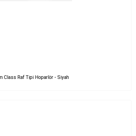
 Class Raf Tipi Hoparlör - Siyah