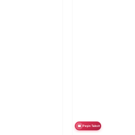
Peşin Taksit