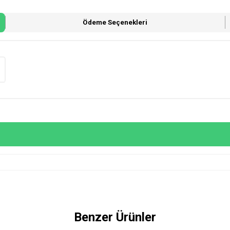
Ödeme Seçenekleri
Benzer Ürünler