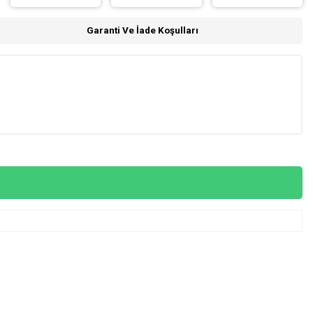
Garanti Ve İade Koşulları