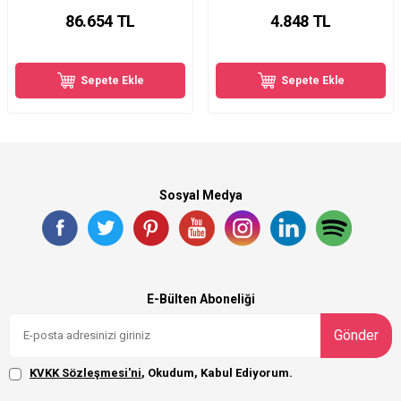
86.654
TL
4.848
TL
Sepete Ekle
Sepete Ekle
Sosyal Medya
E-Bülten Aboneliği
Gönder
KVKK Sözleşmesi'ni
, Okudum, Kabul Ediyorum.