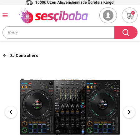
1000₺ Üzeri Alışverişlerinizde Ücretsiz Kargo!
0
DJ Controllers