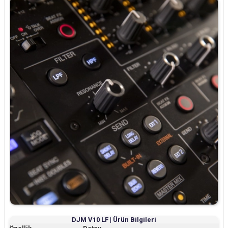
DJM V10 LF | Ürün Bilgileri