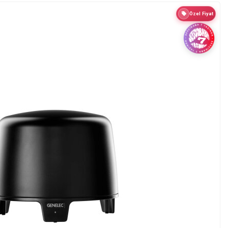
Özel Fiyat