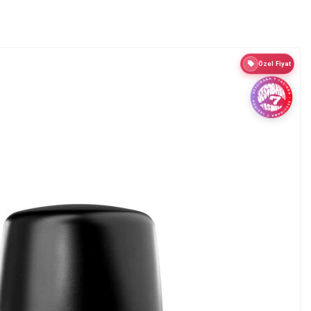
Özel Fiyat