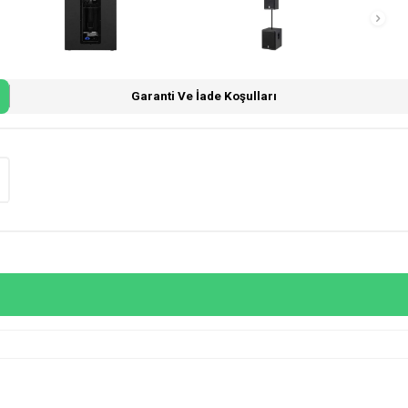
Garanti Ve İade Koşulları