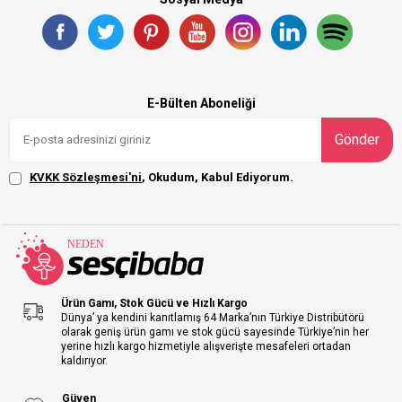
E-Bülten Aboneliği
Gönder
KVKK Sözleşmesi'ni
, Okudum, Kabul Ediyorum.
Ürün Gamı, Stok Gücü ve Hızlı Kargo
Dünya’ ya kendini kanıtlamış 64 Marka’nın Türkiye Distribütörü
olarak geniş ürün gamı ve stok gücü sayesinde Türkiye’nin her
yerine hızlı kargo hizmetiyle alışverişte mesafeleri ortadan
kaldırıyor.
Güven