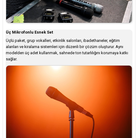
Üç Mikrofonlu Esnek Set
Üçlü paket, grup vokalleri, etkinlik salonları, ibadethaneler, eğitim
alanları ve kiralama sistemleri için düzenli bir çözüm oluşturur. Aynı
modelden üç adet kullanmak, sahnede ton tutarlılığını korumaya katkı
sağlar.