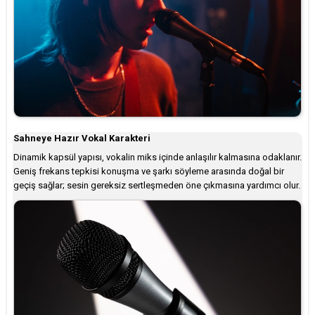
Sahneye Hazır Vokal Karakteri
Dinamik kapsül yapısı, vokalin miks içinde anlaşılır kalmasına odaklanır.
Geniş frekans tepkisi konuşma ve şarkı söyleme arasında doğal bir
geçiş sağlar; sesin gereksiz sertleşmeden öne çıkmasına yardımcı olur.