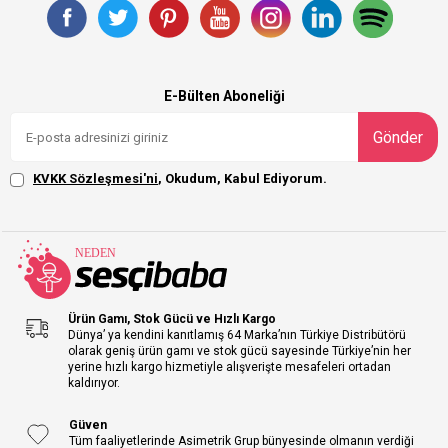
E-Bülten Aboneliği
Gönder
KVKK Sözleşmesi'ni
, Okudum, Kabul Ediyorum.
Ürün Gamı, Stok Gücü ve Hızlı Kargo
Dünya’ ya kendini kanıtlamış 64 Marka’nın Türkiye Distribütörü
olarak geniş ürün gamı ve stok gücü sayesinde Türkiye’nin her
yerine hızlı kargo hizmetiyle alışverişte mesafeleri ortadan
kaldırıyor.
Güven
Tüm faaliyetlerinde Asimetrik Grup bünyesinde olmanın verdiği