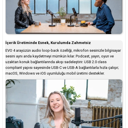
İçerik Üretiminde Esnek, Kurulumda Zahmetsiz
EVO 4 arayüzün audio loop-back özelliği, mikrofon sesinizle bilgisayar
sesini aynı anda kaydetmeyi mümkün kılar. Podcast, yayın, oyun ve
uzaktan konuk bağlantılarında akışı sadeleştirir. USB 2.0 class
compliant yapısı sayesinde USB-C ve USB-A bağlantılarla hızla çalışır;
macOS, Windows ve iOS uyumluluğu mobil üretimi destekler.