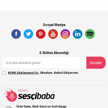
Sosyal Medya
E-Bülten Aboneliği
Gönder
KVKK Sözleşmesi'ni
, Okudum, Kabul Ediyorum.
Ürün Gamı, Stok Gücü ve Hızlı Kargo