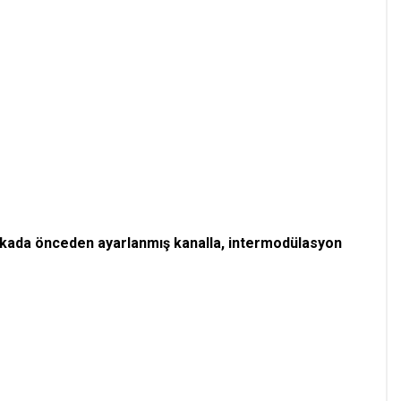
rikada önceden ayarlanmış kanalla, intermodülasyon